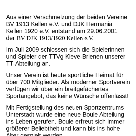
Aus einer Verschmelzung der beiden Vereine
BV 1913 Kellen e.V. und DJK Hermania
Kellen 1920 e.V. entstand am 29.06.2001
der
BV DJK 1913/1920 Kellen e.V.
Im Juli 2009 schlossen sich die Spielerinnen
und Spieler der TTVg Kleve-Brienen unserer
TT-Abteilung an.
Unser Verein ist heute sportliche Heimat für
über 700 Mitglieder. Als moderner Sportverein
verfügen wir über ein breitgefächertes
Sportangebot, das keine Wünsche offenlässt!
Mit Fertigstellung des neuen Sportzentrums
Unterstadt wurde eine neue Boule Abteilung
ins Leben gerufen. Boule erfreut sich immer
größerer Beliebtheit und kann bis ins hohe
Alter gespielt werden.