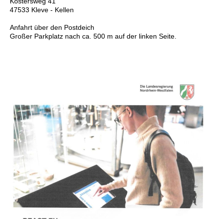
Köstersweg 41
47533 Kleve - Kellen
Anfahrt über den Postdeich
Großer Parkplatz nach ca. 500 m auf der linken Seite.