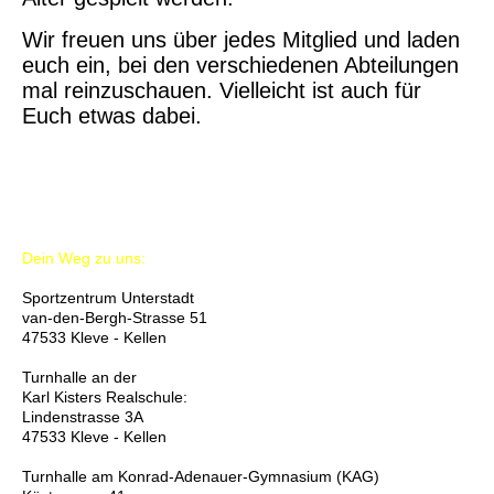
Wir freuen uns über jedes Mitglied und laden
euch ein, bei den verschiedenen Abteilungen
mal reinzuschauen. Vielleicht ist auch für
Euch etwas dabei.
Dein Weg zu uns:
Sportzentrum Unterstadt
van-den-Bergh-Strasse 51
47533 Kleve - Kellen
Turnhalle an der
Karl Kisters Realschule:
Lindenstrasse 3A
47533 Kleve - Kellen
Turnhalle am Konrad-Adenauer-Gymnasium (KAG)